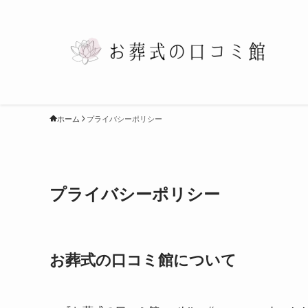
ホーム
プライバシーポリシー
プライバシーポリシー
お葬式の口コミ館について