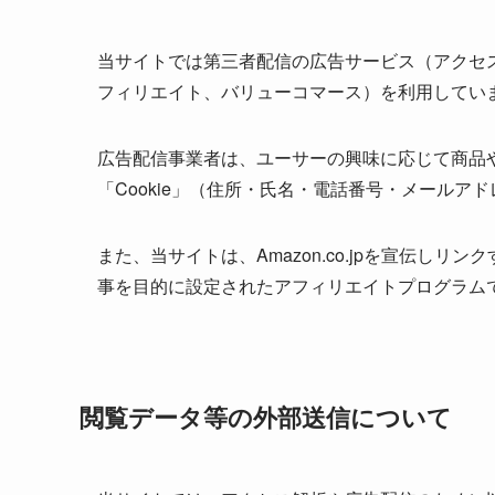
当サイトでは第三者配信の広告サービス（アクセスト
フィリエイト、バリューコマース）を利用してい
広告配信事業者は、ユーサーの興味に応じて商品
「Cookie」（住所・氏名・電話番号・メール
また、当サイトは、Amazon.co.jpを宣伝し
事を目的に設定されたアフィリエイトプログラムで
閲覧データ等の外部送信について