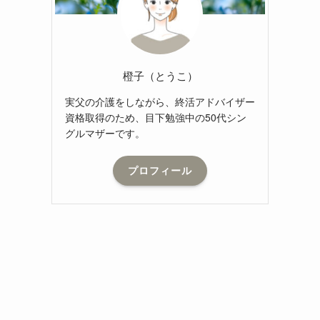
橙子（とうこ）
実父の介護をしながら、終活アドバイザー
資格取得のため、目下勉強中の50代シン
グルマザーです。
プロフィール
。