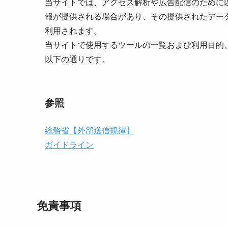
当サイトでは、アクセス解析や広告配信のために
報が提供される場合があり、その提供されたデー
利用されます。
当サイトで使用するツールの一覧および利用目的
以下の通りです。
参照
総務省【外部送信規律】
ガイドライン
免責事項