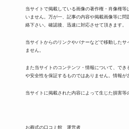
当サイトで掲載している画像の著作権・肖像権等
いません。万が一、記事の内容や掲載画像等に問
絡下さい。確認後、迅速に対応させて頂きます。
当サイトからのリンクやバナーなどで移動したサ
ません。
また当サイトのコンテンツ・情報について、でき
や安全性を保証するものではありません。情報が
当サイトに掲載された内容によって生じた損害等
お葬式の口コミ館 運営者