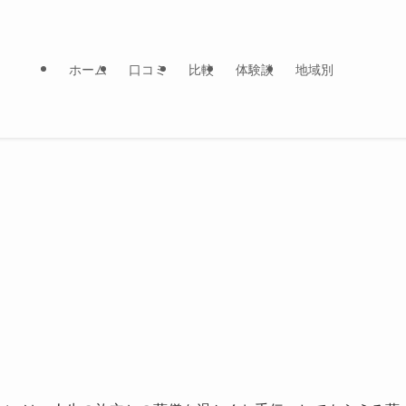
ホーム
口コミ
比較
体験談
地域別