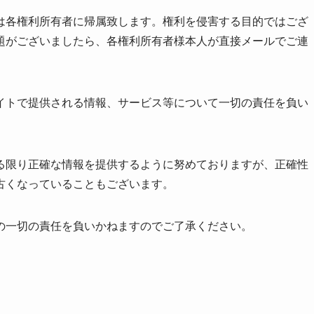
は各権利所有者に帰属致します。権利を侵害する目的ではござ
題がございましたら、各権利所有者様本人が直接メールでご連
イトで提供される情報、サービス等について一切の責任を負い
る限り正確な情報を提供するように努めておりますが、正確性
古くなっていることもございます。
の一切の責任を負いかねますのでご了承ください。