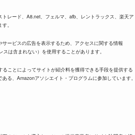
レード、A8.net、フェルマ、afb、レントラックス、楽天ア
ます。
やサービスの広告を表示するため、アクセスに関する情報
アドレスは含まれない）を使用することがあります。
リンクすることによってサイトが紹介料を獲得できる手段を提供する
ある、Amazonアソシエイト・プログラムに参加しています