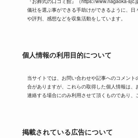
『お葬式の口コミ館』（https://www.nagaok
儀社を選ぶ事ができる手助けができるように、日
や評判、感想などを収集活動をしています。
個人情報の利用目的について
当サイトでは、お問い合わせや記事へのコメント
合がありますが、これらの取得した個人情報は、
連絡する場合にのみ利用させて頂くものであり、
掲載されている広告について