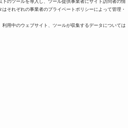
以下のツールを導入し、ツール提供事業者にサイト訪問者の情
タはそれぞれの事業者のプライベートポリシーによって管理・
、利用中のウェブサイト、ツールが収集するデータについては